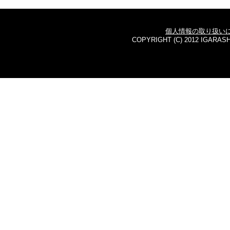
個人情報の取り扱い
COPYRIGHT (C) 2012 IGARASH