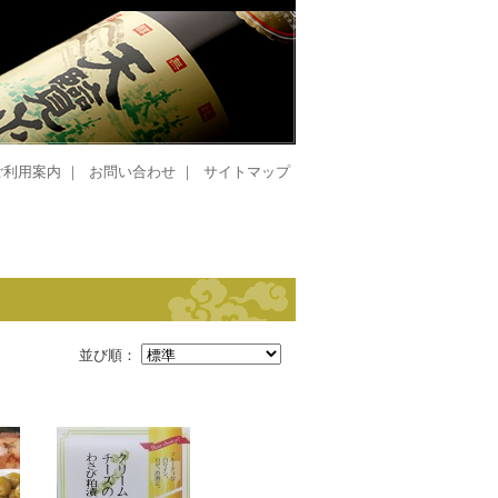
ご利用案内
｜
お問い合わせ
｜
サイトマップ
並び順：