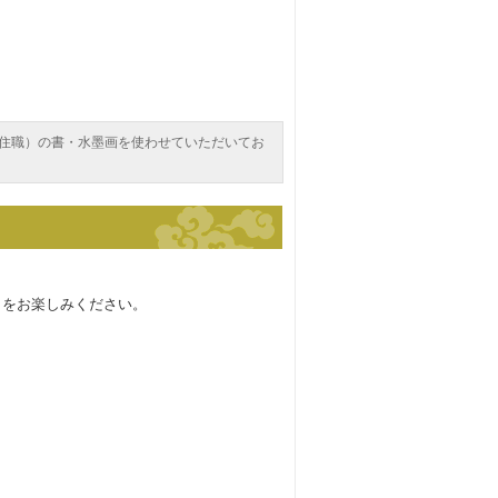
住職）の書・水墨画を使わせていただいてお
しをお楽しみください。