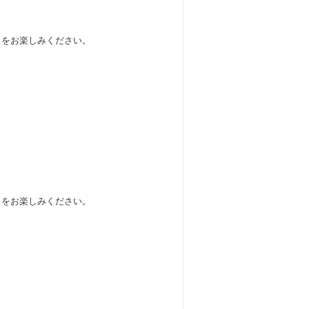
しをお楽しみください。
しをお楽しみください。