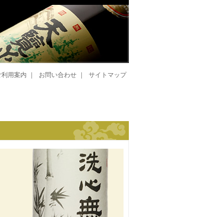
ご利用案内
｜
お問い合わせ
｜
サイトマップ