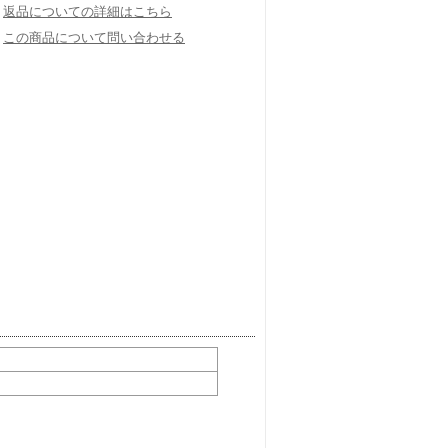
返品についての詳細はこちら
この商品について問い合わせる